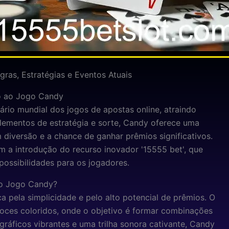
ras, Estratégias e Eventos Atuais
o ao Jogo Candy
rio mundial dos jogos de apostas online, atraindo
lementos de estratégia e sorte, Candy oferece uma
diversão e a chance de ganhar prêmios significativos.
 a introdução do recurso inovador '15555 bet', que
possibilidades para os jogadores.
 o Jogo Candy?
 pela simplicidade e pelo alto potencial de prêmios. O
oces coloridos, onde o objetivo é formar combinações
ráficos vibrantes e uma trilha sonora cativante, Candy