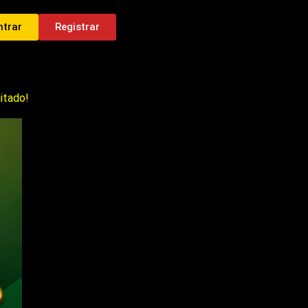
ntrar
Registrar
itado!