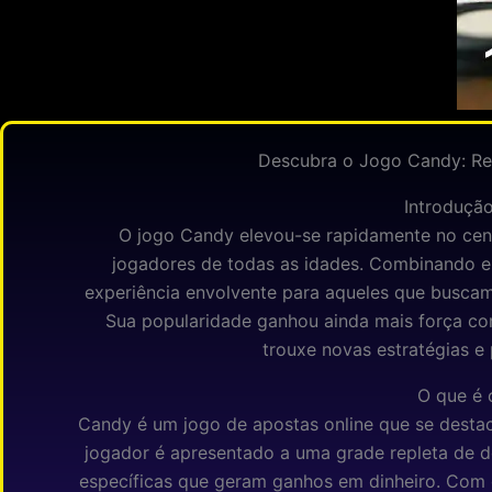
Descubra o Jogo Candy: Reg
Introduçã
O jogo Candy elevou-se rapidamente no cená
jogadores de todas as idades. Combinando e
experiência envolvente para aqueles que buscam 
Sua popularidade ganhou ainda mais força com
trouxe novas estratégias e 
O que é
Candy é um jogo de apostas online que se destaca
jogador é apresentado a uma grade repleta de d
específicas que geram ganhos em dinheiro. Com g