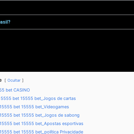
asil?
e
Ocultar
55 bet CASINO
15555 bet 15555 bet_Jogos de cartas
15555 bet 15555 bet_Videogames
15555 bet 15555 bet_Jogos de sabong
15555 bet 15555 bet_Apostas esportivas
15555 bet 15555 bet_política Privacidade