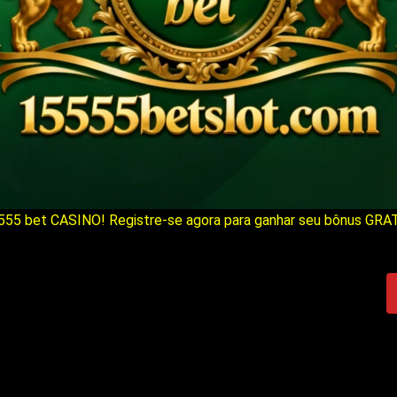
555 bet CASINO! Registre-se agora para ganhar seu bônus GRA