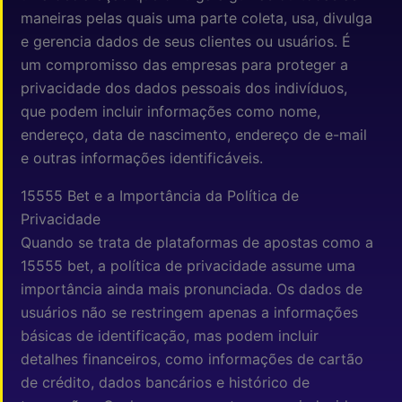
maneiras pelas quais uma parte coleta, usa, divulga
e gerencia dados de seus clientes ou usuários. É
um compromisso das empresas para proteger a
privacidade dos dados pessoais dos indivíduos,
que podem incluir informações como nome,
endereço, data de nascimento, endereço de e-mail
e outras informações identificáveis.
15555 Bet e a Importância da Política de
Privacidade
Quando se trata de plataformas de apostas como a
15555 bet, a política de privacidade assume uma
importância ainda mais pronunciada. Os dados de
usuários não se restringem apenas a informações
básicas de identificação, mas podem incluir
detalhes financeiros, como informações de cartão
de crédito, dados bancários e histórico de