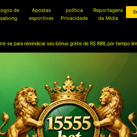
Jogos de
Apostas
política
Reportagens
E
sabong
esportivas
Privacidade
da Mídia
re-se para reivindicar seu bônus grátis de R$ 888, por tempo lim