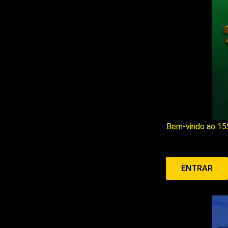
Bem-vindo ao 15
ENTRAR