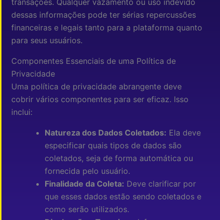
transações. Qualquer vazamento ou uso indevido
dessas informações pode ter sérias repercussões
financeiras e legais tanto para a plataforma quanto
para seus usuários.
Componentes Essenciais de uma Política de
Privacidade
Uma política de privacidade abrangente deve
cobrir vários componentes para ser eficaz. Isso
inclui:
Natureza dos Dados Coletados:
Ela deve
especificar quais tipos de dados são
coletados, seja de forma automática ou
fornecida pelo usuário.
Finalidade da Coleta:
Deve clarificar por
que esses dados estão sendo coletados e
como serão utilizados.