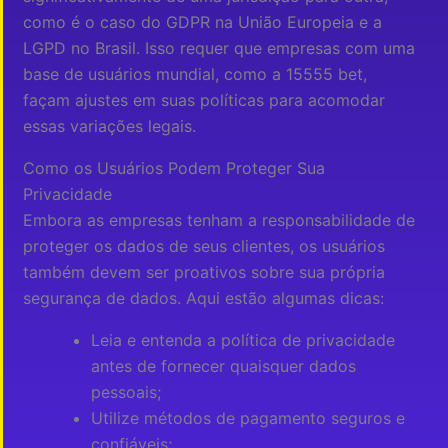
como é o caso do GDPR na União Europeia e a
LGPD no Brasil. Isso requer que empresas com uma
base de usuários mundial, como a 15555 bet,
façam ajustes em suas políticas para acomodar
essas variações legais.
Como os Usuários Podem Proteger Sua
Privacidade
Embora as empresas tenham a responsabilidade de
proteger os dados de seus clientes, os usuários
também devem ser proativos sobre sua própria
segurança de dados. Aqui estão algumas dicas:
Leia e entenda a política de privacidade
antes de fornecer quaisquer dados
pessoais;
Utilize métodos de pagamento seguros e
confiáveis;