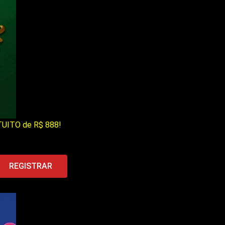
TUITO de R$ 888!
REGISTRAR