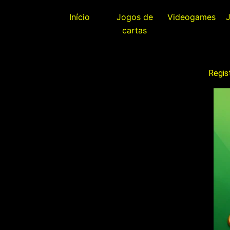
Pular
Início
Jogos de
Videogames
para
cartas
o
conteúdo
Regist