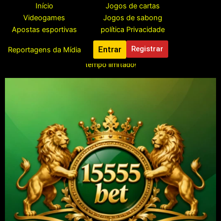
Pular
Início
Jogos de cartas
para
Videogames
Jogos de sabong
o
Apostas esportivas
política Privacidade
conteúdo
Entrar
Registrar
Reportagens da Mídia
Registre-se para reivindicar seu bônus grátis de R$ 888, por
tempo limitado!