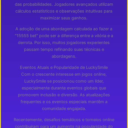
das probabilidades. Jogadores avançados utilizam
cálculos estatísticos e observações intuitivas para
maximizar seus ganhos.
A adoção de uma abordagem calculada ao fazer a
"15555 bet" pode ser a diferença entre a vitória e a
derrota. Por isso, muitos jogadores experientes
passam tempo refinando suas técnicas e
abordagens.
Eventos Atuais e Popularidade de LuckySmile
Com o crescente interesse em jogos online,
LuckySmile se posicionou como um líder,
especialmente durante eventos globais que
promovem inclusão e diversão. As atualizações
frequentes e os eventos especiais mantêm a
comunidade engajada.
Recentemente, desafios temáticos e torneios online
contribuíram para um aumento na popularidade do