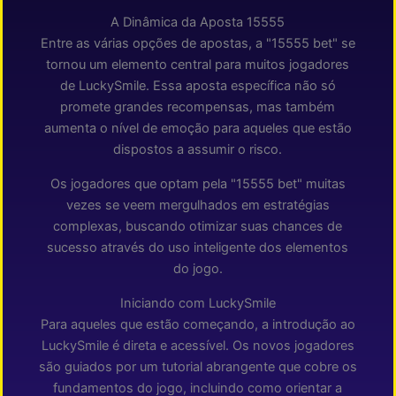
A Dinâmica da Aposta 15555
Entre as várias opções de apostas, a "15555 bet" se
tornou um elemento central para muitos jogadores
de LuckySmile. Essa aposta específica não só
promete grandes recompensas, mas também
aumenta o nível de emoção para aqueles que estão
dispostos a assumir o risco.
Os jogadores que optam pela "15555 bet" muitas
vezes se veem mergulhados em estratégias
complexas, buscando otimizar suas chances de
sucesso através do uso inteligente dos elementos
do jogo.
Iniciando com LuckySmile
Para aqueles que estão começando, a introdução ao
LuckySmile é direta e acessível. Os novos jogadores
são guiados por um tutorial abrangente que cobre os
fundamentos do jogo, incluindo como orientar a