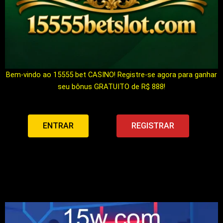
Bem-vindo ao 15555 bet CASINO! Registre-se agora para ganhar
seu bônus GRATUITO de R$ 888!
ENTRAR
REGISTRAR