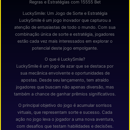
Regras e Estratégias com 15555 Bet
LuckySmile: Um Jogo de Sorte e Estratégia
LuckySmile é um jogo inovador que capturou a
atenção de entusiastas de todo o mundo. Com sua
combinação única de sorte e estratégia, jogadores
estão cada vez mais interessados em explorar o
potencial deste jogo empolgante.
O que é LuckySmile?
LuckySmile é um jogo de azar que se destaca por
sua mecânica envolvente e oportunidades de
apostas. Desde seu lançamento, tem atraído
jogadores que buscam não apenas diversão, mas
também a chance de ganhar prêmios significativos.
O principal objetivo do jogo é acumular sorrisos
virtuais, que representam sorte e sucesso. Cada
ação no jogo leva o jogador a uma nova aventura,
com desafios que testam habilidades e decisões.