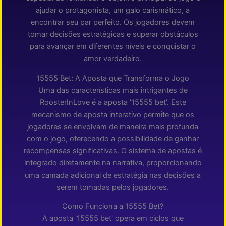
ajudar o protagonista, um galo carismático, a
encontrar seu par perfeito. Os jogadores devem
tomar decisões estratégicas e superar obstáculos
para avançar em diferentes níveis e conquistar o
amor verdadeiro.
15555 Bet: A Aposta que Transforma o Jogo
Uma das características mais intrigantes de
RoosterInLove é a aposta '15555 bet'. Este
mecanismo de aposta interativo permite que os
jogadores se envolvam de maneira mais profunda
com o jogo, oferecendo a possibilidade de ganhar
recompensas significativas. O sistema de apostas é
integrado diretamente na narrativa, proporcionando
uma camada adicional de estratégia nas decisões a
serem tomadas pelos jogadores.
Como Funciona a 15555 Bet?
A aposta '15555 bet' opera em ciclos que