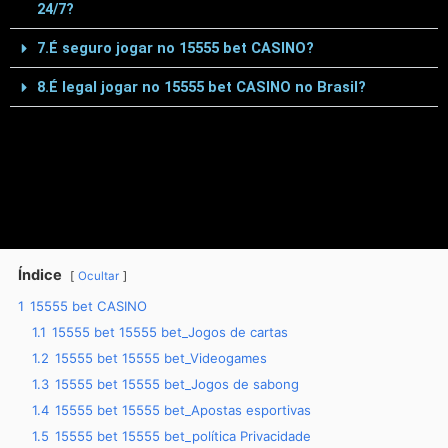
24/7?
7.É seguro jogar no 15555 bet CASINO?
8.É legal jogar no 15555 bet CASINO no Brasil?
Índice
Ocultar
1
15555 bet CASINO
1.1
15555 bet 15555 bet_Jogos de cartas
1.2
15555 bet 15555 bet_Videogames
1.3
15555 bet 15555 bet_Jogos de sabong
1.4
15555 bet 15555 bet_Apostas esportivas
1.5
15555 bet 15555 bet_política Privacidade